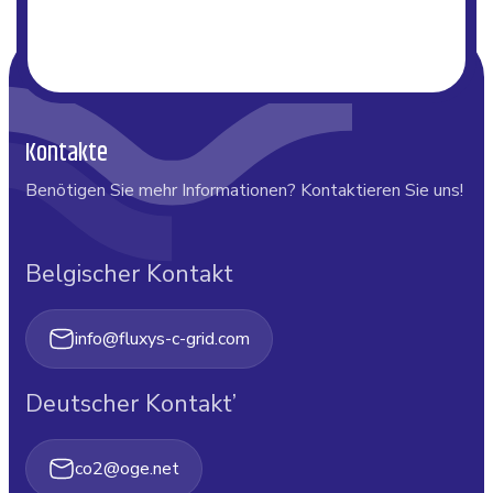
Kontakte
Benötigen Sie mehr Informationen? Kontaktieren Sie uns!
Belgischer Kontakt
info@fluxys-c-grid.com
Deutscher Kontakt’
co2@oge.net