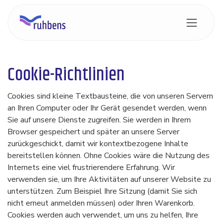
Zum Inhalt springen
Cookie-Richtlinien
Cookies sind kleine Textbausteine, die von unseren Servern
an Ihren Computer oder Ihr Gerät gesendet werden, wenn
Sie auf unsere Dienste zugreifen. Sie werden in Ihrem
Browser gespeichert und später an unsere Server
zurückgeschickt, damit wir kontextbezogene Inhalte
bereitstellen können. Ohne Cookies wäre die Nutzung des
Internets eine viel frustrierendere Erfahrung. Wir
verwenden sie, um Ihre Aktivitäten auf unserer Website zu
unterstützen. Zum Beispiel Ihre Sitzung (damit Sie sich
nicht erneut anmelden müssen) oder Ihren Warenkorb.
Cookies werden auch verwendet, um uns zu helfen, Ihre