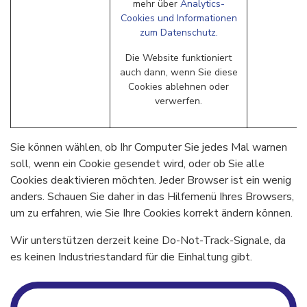
mehr über
Analytics-
Cookies und Informationen
zum Datenschutz.
Die Website funktioniert
auch dann, wenn Sie diese
Cookies ablehnen oder
verwerfen.
Sie können wählen, ob Ihr Computer Sie jedes Mal warnen
soll, wenn ein Cookie gesendet wird, oder ob Sie alle
Cookies deaktivieren möchten. Jeder Browser ist ein wenig
anders. Schauen Sie daher in das Hilfemenü Ihres Browsers,
um zu erfahren, wie Sie Ihre Cookies korrekt ändern können.
Wir unterstützen derzeit keine Do-Not-Track-Signale, da
es keinen Industriestandard für die Einhaltung gibt.