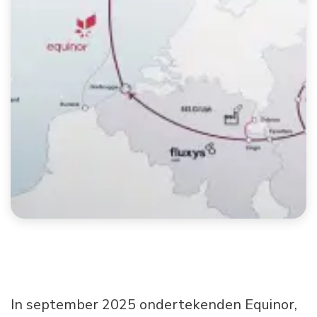
In september 2025 ondertekenden Equinor,