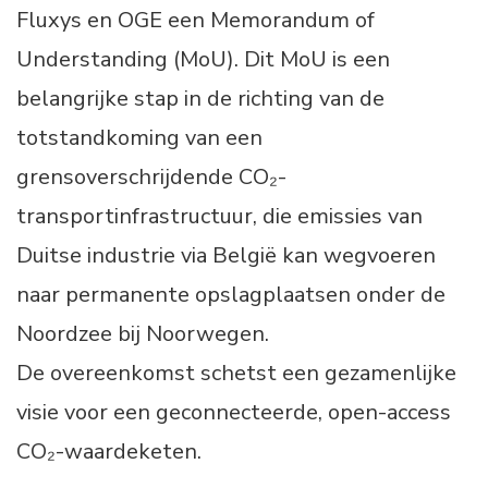
Fluxys en OGE een Memorandum of
Understanding (MoU). Dit MoU is een
belangrijke stap in de richting van de
totstandkoming van een
grensoverschrijdende CO₂-
transportinfrastructuur, die emissies van
Duitse industrie via België kan wegvoeren
naar permanente opslagplaatsen onder de
Noordzee bij Noorwegen.
De overeenkomst schetst een gezamenlijke
visie voor een geconnecteerde, open-access
CO₂-waardeketen.